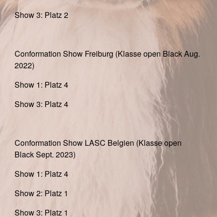
Show 3: Platz 2
Conformation Show Freiburg (Klasse open Black Aug.
2022)
Show 1: Platz 4
Show 3: Platz 4
Conformation Show LASC Belgien (Klasse open
Black Sept. 2023)
Show 1: Platz 4
Show 2: Platz 1
Show 3: Platz 1