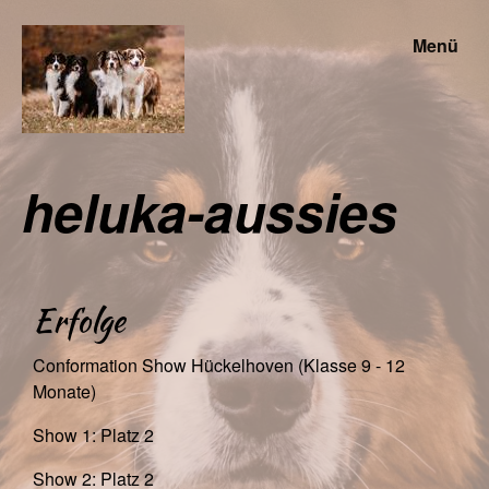
Menü
heluka-aussies
Erfolge
Conformation Show Hückelhoven (Klasse 9 - 12
Monate)
Show 1: Platz 2
Show 2: Platz 2