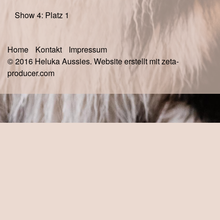
Show 4: Platz 1
Home
Kontakt
Impressum
© 2016 Heluka Aussies.
Website erstellt mit zeta-
producer.com